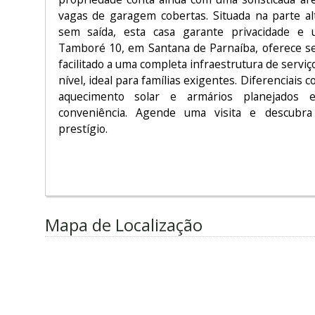
vagas de garagem cobertas. Situada na parte a
sem saída, esta casa garante privacidade e u
Tamboré 10, em Santana de Parnaíba, oferece s
facilitado a uma completa infraestrutura de serviço
nível, ideal para famílias exigentes. Diferenciais 
aquecimento solar e armários planejados
conveniência. Agende uma visita e descubr
prestígio.
Mapa de Localização