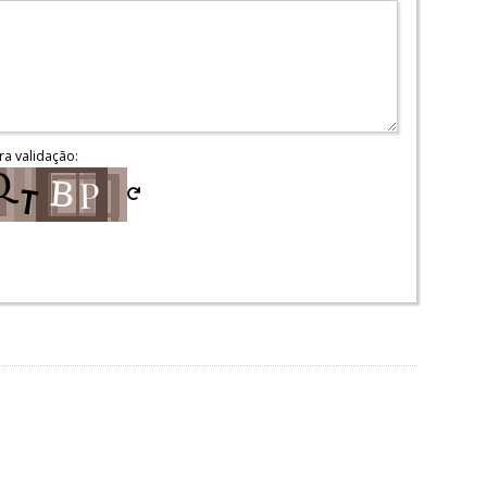
ra validação: