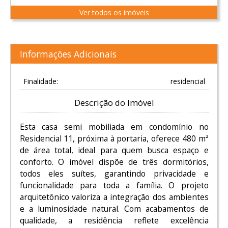
Ver todos os imóveis
Informações Adicionais
Finalidade:
residencial
Descrição do Imóvel
Esta casa semi mobiliada em condomínio no
Residencial 11, próxima à portaria, oferece 480 m²
de área total, ideal para quem busca espaço e
conforto. O imóvel dispõe de três dormitórios,
todos eles suítes, garantindo privacidade e
funcionalidade para toda a família. O projeto
arquitetônico valoriza a integração dos ambientes
e a luminosidade natural. Com acabamentos de
qualidade, a residência reflete excelência