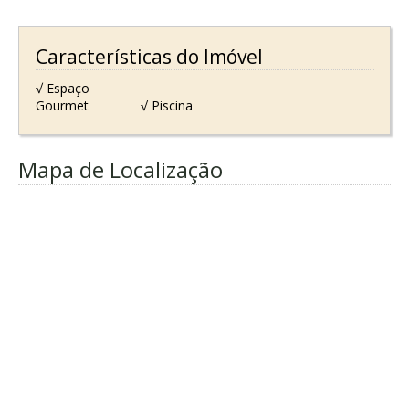
Características do Imóvel
√ Espaço
Gourmet
√ Piscina
Mapa de Localização