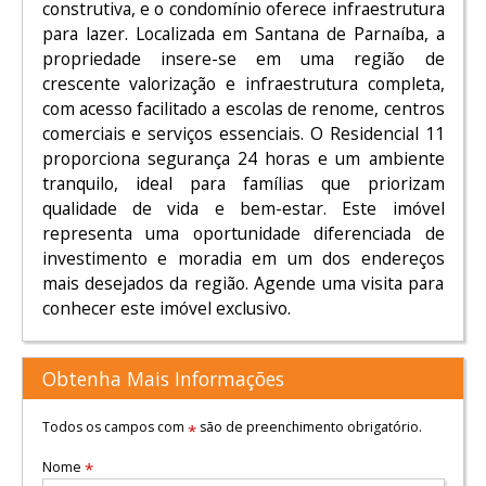
construtiva, e o condomínio oferece infraestrutura
para lazer. Localizada em Santana de Parnaíba, a
propriedade insere-se em uma região de
crescente valorização e infraestrutura completa,
com acesso facilitado a escolas de renome, centros
comerciais e serviços essenciais. O Residencial 11
proporciona segurança 24 horas e um ambiente
tranquilo, ideal para famílias que priorizam
qualidade de vida e bem-estar. Este imóvel
representa uma oportunidade diferenciada de
investimento e moradia em um dos endereços
mais desejados da região. Agende uma visita para
conhecer este imóvel exclusivo.
Obtenha Mais Informações
Todos os campos com
são de preenchimento obrigatório.
*
Nome
*