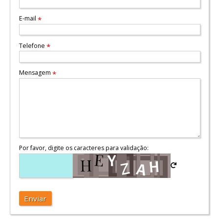
E-mail
*
Telefone
*
Mensagem
*
Por favor, digite os caracteres para validação:
Enviar