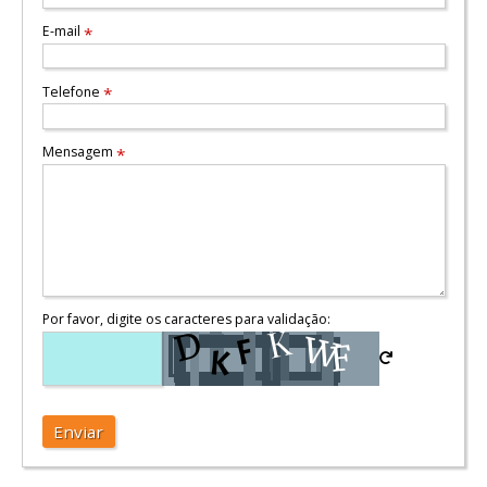
E-mail
*
Telefone
*
Mensagem
*
Por favor, digite os caracteres para validação:
Enviar