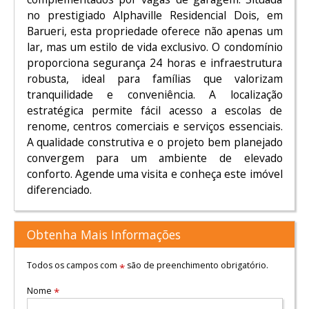
no prestigiado Alphaville Residencial Dois, em
Barueri, esta propriedade oferece não apenas um
lar, mas um estilo de vida exclusivo. O condomínio
proporciona segurança 24 horas e infraestrutura
robusta, ideal para famílias que valorizam
tranquilidade e conveniência. A localização
estratégica permite fácil acesso a escolas de
renome, centros comerciais e serviços essenciais.
A qualidade construtiva e o projeto bem planejado
convergem para um ambiente de elevado
conforto. Agende uma visita e conheça este imóvel
diferenciado.
Obtenha Mais Informações
Todos os campos com
são de preenchimento obrigatório.
*
Nome
*