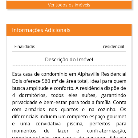
Ver todos os imóveis
Informações Adicionais
Finalidade:
residencial
Descrição do Imóvel
Esta casa de condomínio em Alphaville Residencial
Dois oferece 560 m² de área total, ideal para quem
busca amplitude e conforto. A residência dispõe de
4 dormitórios, todos eles suítes, garantindo
privacidade e bem-estar para toda a família. Conta
com armários nos quartos e na cozinha. Os
diferenciais incluem um completo espaço gourmet
e uma convidativa piscina, perfeitos para
momentos de lazer e confraternização,
complementados por vagas de garagem. Situada