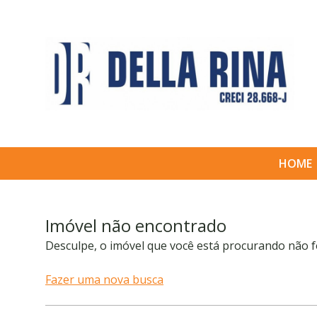
HOME
Imóvel não encontrado
Desculpe, o imóvel que você está procurando não f
Fazer uma nova busca