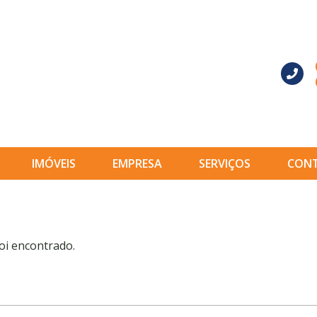
IMÓVEIS
EMPRESA
SERVIÇOS
CON
oi encontrado.