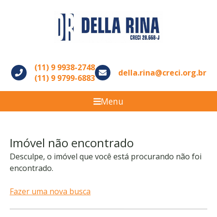
(11) 9 9938-2748
della.rina@creci.org.br
(11) 9 9799-6883
Menu
Imóvel não encontrado
Desculpe, o imóvel que você está procurando não foi
encontrado.
Fazer uma nova busca